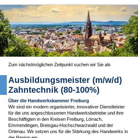
Zum nächstmöglichen Zeitpunkt suchen wir Sie als
Ausbildungsmeister (m/w/d)
Zahntechnik (80-100%)
Über die Handwerkskammer Freiburg
Wir sind ein modern organisierter, innovativer Dienstleister
für die uns angeschlossenen Handwerksbetriebe und ihre
Beschäftigten in den Kreisen Freiburg, Lörrach,
Emmendingen, Breisgau-Hochschwarzwald und der
Ortenau. Wir setzen uns für die Stärkung des Handwerks in
der Region ein.