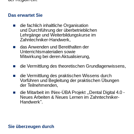
Das erwartet Sie
die fachlich inhaltliche Organisation
und Durchführung der überbetrieblichen
Lehrgänge und Weiterbildungskurse im
Zahntechniker-Handwerk,
das Anwenden und Bereithalten der
Unterrichtsmaterialien sowie
Mitwirkung bei deren Aktualisierung,
die Vermittlung des theoretischen Grundlagenwissens,
die Vermittlung des praktischen Wissens durch
Vorführen und Begleitung der praktischen Übungen
der Teilnehmenden,
die Mitarbeit im INex-ÜBA Projekt ,,Dental Digital 4.0 -
Neues Arbeiten & Neues Lernen im Zahntechniker-
Handwerk".
Sie überzeugen durch