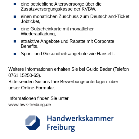
eine betriebliche Altersvorsorge über die
Zusatzversorgungskasse der KVBW,
einen monatlichen Zuschuss zum Deutschland-Ticket
Jobticket,
eine Gutscheinkarte mit monatlicher
Wiederaufladung,
attraktive Angebote und Rabatte mit Corporate
Benefits,
Sport- und Gesundheitsangebote wie Hansefit.
Weitere Informationen erhalten Sie bei Guido Bader (Telefon
0761 15250-69).
Bitte senden Sie uns Ihre Bewerbungsunterlagen über
unser Online-Formular.
Informationen finden Sie unter
www.hwk-freiburg.de